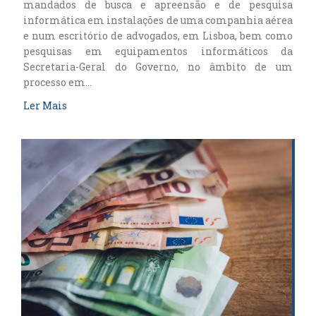
mandados de busca e apreensão e de pesquisa
informática em instalações de uma companhia aérea
e num escritório de advogados, em Lisboa, bem como
pesquisas em equipamentos informáticos da
Secretaria-Geral do Governo, no âmbito de um
processo em…
Ler Mais