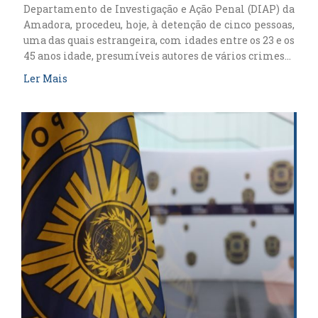
Departamento de Investigação e Ação Penal (DIAP) da
Amadora, procedeu, hoje, à detenção de cinco pessoas,
uma das quais estrangeira, com idades entre os 23 e os
45 anos idade, presumíveis autores de vários crimes…
Ler Mais