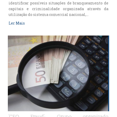
identificar possíveis situações de branqueamento de
capitais e criminalidade organizada através da
utilização do sistema comercial nacional,…
Ler Mais
‘CEO Fraud’: Grupo organizado