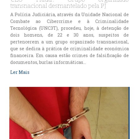
transnacional desmantelado pela PJ
A Polícia Judiciária, através da Unidade Nacional de
Combate ao Cibercrime e à Criminalidade
Tecnológica (UNC3T), procedeu, hoje, à detenção de
dois homens, de 22 e 30 anos, suspeitos de
pertencerem a um grupo organizado transnacional,
que se dedica à prática de criminalidade económica
financeira. Em causa estão crimes de falsificação de
documentos, burlas informáticas…
Ler Mais