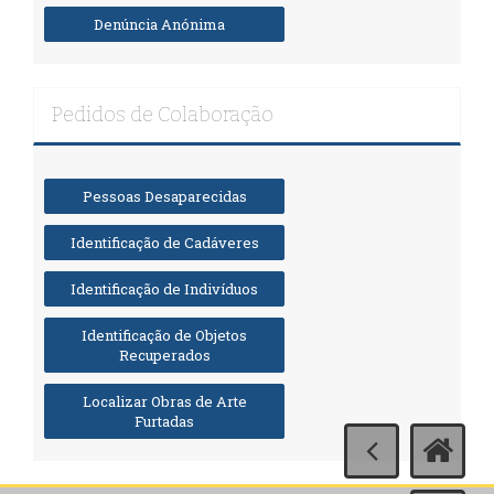
Denúncia Anónima
Pedidos de Colaboração
Pessoas Desaparecidas
Identificação de Cadáveres
Identificação de Indivíduos
Identificação de Objetos
Recuperados
Localizar Obras de Arte
Furtadas