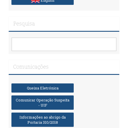
English
Pesquisa
Comunicações
Queixa Eletrónica
Comunicar Operação Suspeita
- UIF
Informações ao abrigo da
Portaria 310/2018