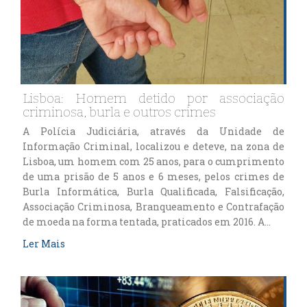
Lisboa: Homem detido por associação
criminosa, burla e outros crimes
A Polícia Judiciária, através da Unidade de
Informação Criminal, localizou e deteve, na zona de
Lisboa, um homem com 25 anos, para o cumprimento
de uma prisão de 5 anos e 6 meses, pelos crimes de
Burla Informática, Burla Qualificada, Falsificação,
Associação Criminosa, Branqueamento e Contrafação
de moeda na forma tentada, praticados em 2016. A…
Ler Mais