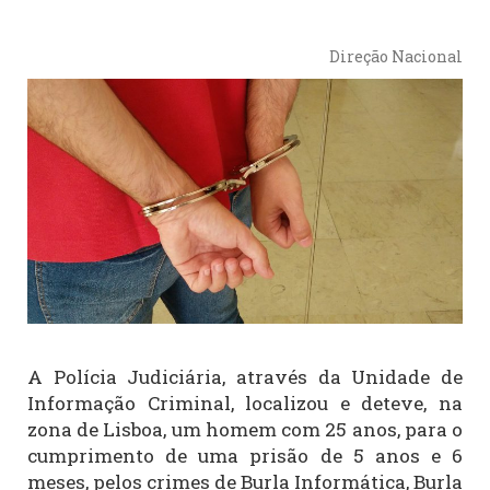
Direção Nacional
A Polícia Judiciária, através da Unidade de
Informação Criminal, localizou e deteve, na
zona de Lisboa, um homem com 25 anos, para o
cumprimento de uma prisão de 5 anos e 6
meses, pelos crimes de Burla Informática, Burla