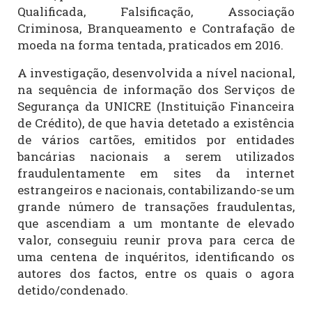
Qualificada, Falsificação, Associação
Criminosa, Branqueamento e Contrafação de
moeda na forma tentada, praticados em 2016.
A investigação, desenvolvida a nível
nacional,
na sequência de informação dos Serviços de
Segurança da UNICRE (Instituição Financeira
de Crédito), de que havia detetado a existência
de vários cartões, emitidos por entidades
bancárias nacionais a serem utilizados
fraudulentamente em sites da internet
estrangeiros e nacionais, contabilizando-se um
grande número de transações fraudulentas,
que ascendiam a um montante de elevado
valor, conseguiu reunir prova para cerca de
uma centena de inquéritos, identificando os
autores dos factos, entre os quais o agora
detido/condenado.