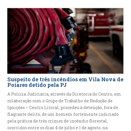
Suspeito de três incêndios em Vila Nova de
Poiares detido pela PJ
A Polícia Judiciária, através da Diretoria do Centro, em
colaboração com o Grupo de Trabalho de Redução de
Ignições – Centro Litoral, procedeu à detenção, fora de
flagrante delito, de um homem fortemente indiciado
pela prática de três crimes de incêndio florestal,
ocorridos entre os dias 4 de julho e 1 de agosto, na