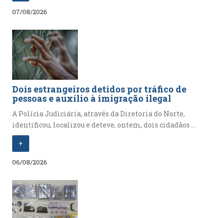
07/08/2026
Dois estrangeiros detidos por tráfico de
pessoas e auxílio à imigração ilegal
A Polícia Judiciária, através da Diretoria do Norte,
identificou, localizou e deteve, ontem, dois cidadãos ...
+
06/08/2026