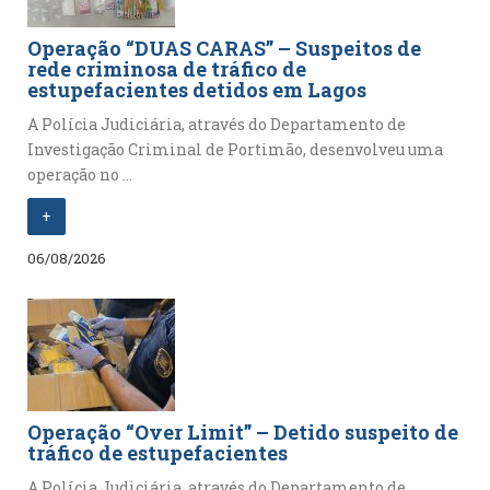
Operação “DUAS CARAS” – Suspeitos de
rede criminosa de tráfico de
estupefacientes detidos em Lagos
A Polícia Judiciária, através do Departamento de
Investigação Criminal de Portimão, desenvolveu uma
operação no ...
+
06/08/2026
Operação “Over Limit” – Detido suspeito de
tráfico de estupefacientes
A Polícia Judiciária, através do Departamento de