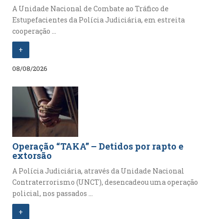
A Unidade Nacional de Combate ao Tráfico de
Estupefacientes da Polícia Judiciária, em estreita
cooperação ...
+
08/08/2026
Operação “TAKA” – Detidos por rapto e
extorsão
A Polícia Judiciária, através da Unidade Nacional
Contraterrorismo (UNCT), desencadeou uma operação
policial, nos passados ...
+