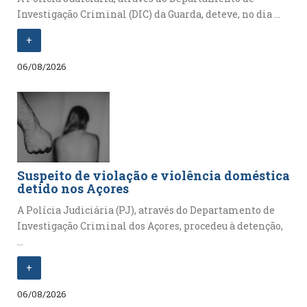
Investigação Criminal (DIC) da Guarda, deteve, no dia ...
+
06/08/2026
Suspeito de violação e violência doméstica
detido nos Açores
A Polícia Judiciária (PJ), através do Departamento de
Investigação Criminal dos Açores, procedeu à detenção,
...
+
06/08/2026