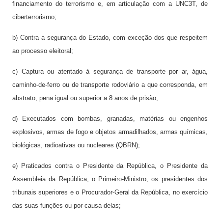
financiamento do terrorismo e, em articulação com a UNC3T, de
ciberterrorismo;
b) Contra a segurança do Estado, com exceção dos que respeitem
ao processo eleitoral;
c) Captura ou atentado à segurança de transporte por ar, água,
caminho-de-ferro ou de transporte rodoviário a que corresponda, em
abstrato, pena igual ou superior a 8 anos de prisão;
d) Executados com bombas, granadas, matérias ou engenhos
explosivos, armas de fogo e objetos armadilhados, armas químicas,
biológicas, radioativas ou nucleares (QBRN);
e) Praticados contra o Presidente da República, o Presidente da
Assembleia da República, o Primeiro-Ministro, os presidentes dos
tribunais superiores e o Procurador-Geral da República, no exercício
das suas funções ou por causa delas;