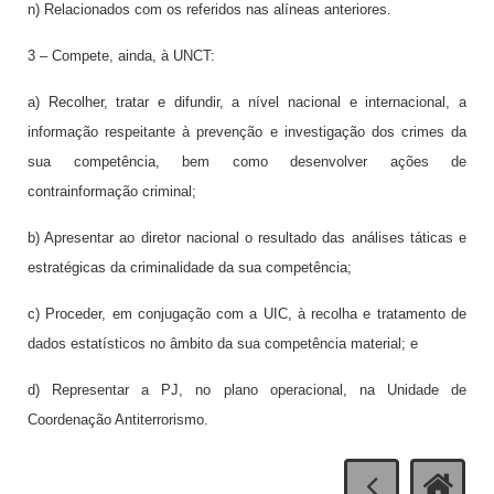
n) Relacionados com os referidos nas alíneas anteriores.
3 – Compete, ainda, à UNCT:
a) Recolher, tratar e difundir, a nível nacional e internacional, a
informação respeitante à prevenção e investigação dos crimes da
sua competência, bem como desenvolver ações de
contrainformação criminal;
b) Apresentar ao diretor nacional o resultado das análises táticas e
estratégicas da criminalidade da sua competência;
c) Proceder, em conjugação com a UIC, à recolha e tratamento de
dados estatísticos no âmbito da sua competência material; e
d) Representar a PJ, no plano operacional, na Unidade de
Coordenação Antiterrorismo.