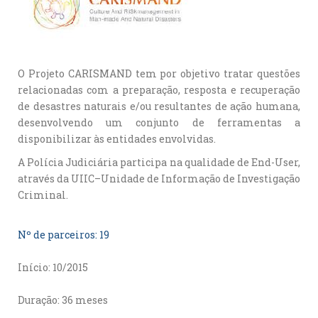
O Projeto CARISMAND tem por objetivo tratar questões
relacionadas com a preparação, resposta e recuperação
de desastres naturais e/ou resultantes de ação humana,
desenvolvendo um conjunto de ferramentas a
disponibilizar às entidades envolvidas.
A Polícia Judiciária participa na qualidade de End-User,
através da UIIC–Unidade de Informação de Investigação
Criminal.
Nº de parceiros: 19
Início: 10/2015
Duração: 36 meses