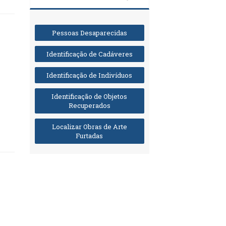
Pessoas Desaparecidas
Identificação de Cadáveres
Identificação de Indivíduos
Identificação de Objetos
Recuperados
Localizar Obras de Arte
Furtadas