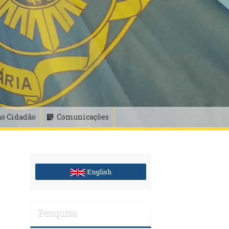
ao Cidadão
Comunicações
English
Pesquisa