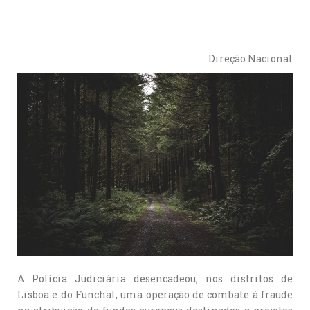
Direção Nacional
A Polícia Judiciária desencadeou, nos distritos de
Lisboa e do Funchal, uma operação de combate à fraude