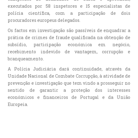
executados por 58 inspetores e 15 especialistas de
polícia científica, com a participação de dois
procuradores europeus delegados.
Os factos em investigação são passíveis de enquadrar a
prática de crimes de fraude qualificada na obtenção de
subsídio, participação económica em negócio,
recebimento indevido de vantagem, corrupção e
branqueamento.
A Polícia Judiciária dará continuidade, através da
Unidade Nacional de Combate Corrupção, à atividade de
prevenção e investigação que tem vindo a prosseguir no
sentido de garantir a proteção dos interesses
económicos e financeiros de Portugal e da União
Europeia.