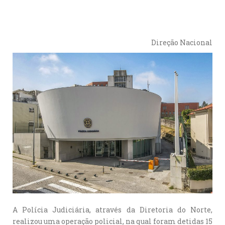
Direção Nacional
A Polícia Judiciária, através da Diretoria do Norte,
realizou uma operação policial, na qual foram detidas 15