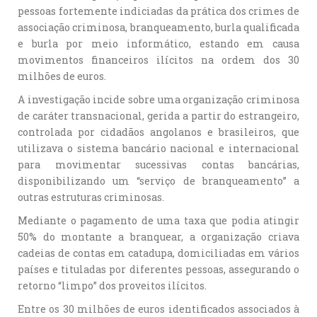
pessoas fortemente indiciadas da prática dos crimes de
associação criminosa, branqueamento, burla qualificada
e burla por meio informático, estando em causa
movimentos financeiros ilícitos na ordem dos 30
milhões de euros.
A investigação incide sobre uma organização criminosa
de caráter transnacional, gerida a partir do estrangeiro,
controlada por cidadãos angolanos e brasileiros, que
utilizava o sistema bancário nacional e internacional
para movimentar sucessivas contas bancárias,
disponibilizando um “serviço de branqueamento” a
outras estruturas criminosas.
Mediante o pagamento de uma taxa que podia atingir
50% do montante a branquear, a organização criava
cadeias de contas em catadupa, domiciliadas em vários
países e tituladas por diferentes pessoas, assegurando o
retorno “limpo” dos proveitos ilícitos.
Entre os 30 milhões de euros identificados associados à