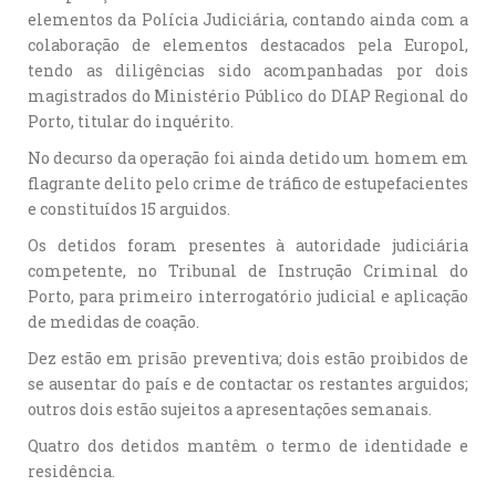
elementos da Polícia Judiciária, contando ainda com a
colaboração de elementos destacados pela Europol,
tendo as diligências sido acompanhadas por dois
magistrados do Ministério Público do DIAP Regional do
Porto, titular do inquérito.
No decurso da operação foi ainda detido um homem em
flagrante delito pelo crime de tráfico de estupefacientes
e constituídos 15 arguidos.
Os detidos foram presentes à autoridade judiciária
competente, no Tribunal de Instrução Criminal do
Porto, para primeiro interrogatório judicial e aplicação
de medidas de coação.
Dez estão em prisão preventiva; dois estão proibidos de
se ausentar do país e de contactar os restantes arguidos;
outros dois estão sujeitos a apresentações semanais.
Quatro dos detidos mantêm o termo de identidade e
residência.