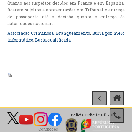
Quanto aos suspeitos detidos em França e em Espanha,
ficaram sujeitos a apresentações em Tribunal e entrega
de passaporte até à decisão quanto a entrega às
autoridades nacionais.
Associação Criminosa
, 
Branqueamento
, 
Burla por meio
informático
, 
Burla qualificada
Polícia Judiciária © 2017
Condições