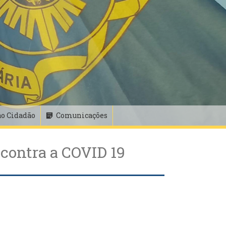
ao Cidadão
Comunicações
 contra a COVID 19