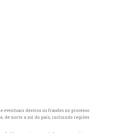
e eventuais desvios ou fraudes no processo
 de norte a sul do país, incluindo regiões