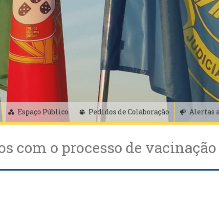
Espaço Público
Pedidos de Colaboração
Alertas 
os com o processo de vacinação