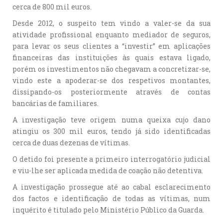
cerca de 800 mil euros.
Desde 2012, o suspeito tem vindo a valer-se da sua
atividade profissional enquanto mediador de seguros,
para levar os seus clientes a “investir” em aplicações
financeiras das instituições às quais estava ligado,
porém os investimentos não chegavam a concretizar-se,
vindo este a apoderar-se dos respetivos montantes,
dissipando-os posteriormente através de contas
bancárias de familiares.
A investigação teve origem numa queixa cujo dano
atingiu os 300 mil euros, tendo já sido identificadas
cerca de duas dezenas de vítimas.
O detido foi presente a primeiro interrogatório judicial
e viu-lhe ser aplicada medida de coação não detentiva.
A investigação prossegue até ao cabal esclarecimento
dos factos e identificação de todas as vítimas, num
inquérito é titulado pelo Ministério Público da Guarda.