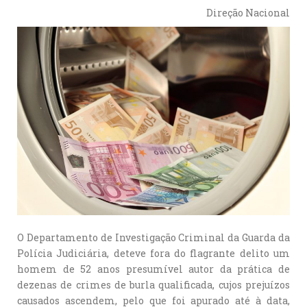
Direção Nacional
O Departamento de Investigação Criminal da Guarda da
Polícia Judiciária, deteve fora do flagrante delito um
homem de 52 anos presumível autor da prática de
dezenas de crimes de burla qualificada, cujos prejuízos
causados ascendem, pelo que foi apurado até à data,