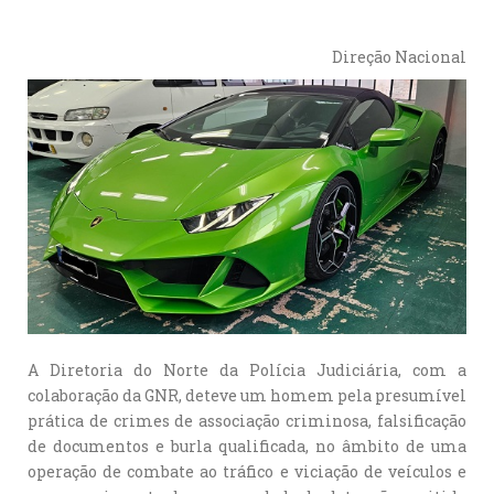
Direção Nacional
A Diretoria do Norte da Polícia Judiciária, com a
colaboração da GNR, deteve um homem pela presumível
prática de crimes de associação criminosa, falsificação
de documentos e burla qualificada, no âmbito de uma
operação de combate ao tráfico e viciação de veículos e