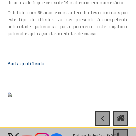
de arma de fogo e cerca de 14 mil euros em numerário.
O detido, com 55 anos e com antecedentes criminais por
este tipo de ilícitos, vai ser presente à competente
autoridade judiciária, para primeiro interrogatório
judicial e aplicação das medidas de coação.
Burla qualificada
Polícia Judiciária © 2017