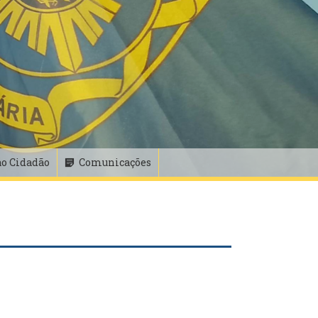
ao Cidadão
Comunicações