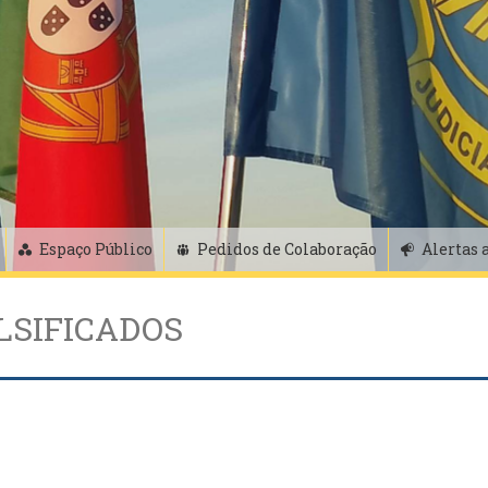
Espaço Público
Pedidos de Colaboração
Alertas 
LSIFICADOS