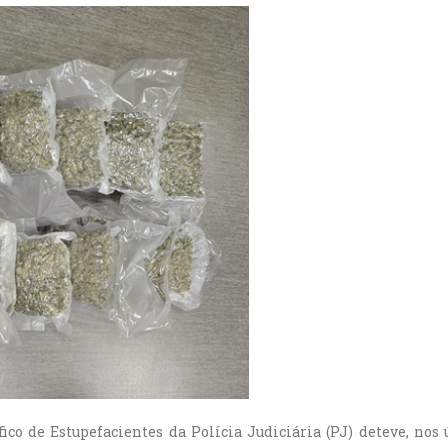
o de Estupefacientes da Polícia Judiciária (PJ) deteve, nos ú