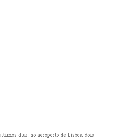
ltimos dias, no aeroporto de Lisboa, dois