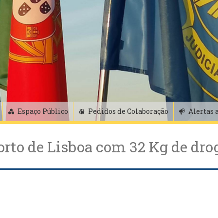
Espaço Público
Pedidos de Colaboração
Alertas 
orto de Lisboa com 32 Kg de dro