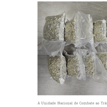
A Unidade Nacional de Combate ao Tráfic