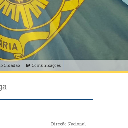
ao Cidadão
Comunicações
ga
Direção Nacional