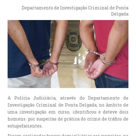
Departamento de Investigação Criminal de Ponta
Delgada
A Polícia Judiciária, através do Departamento de
Investigação Criminal de Ponta Delgada, no âmbito de
uma investigação em curso, identificou e deteve dois
homens por suspeitas de prática do crime de tráfico de
estupefacientes.
Foram realizadas buscas domiciliárias aos suspeitos, no