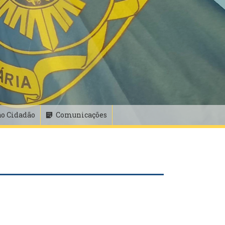
ao Cidadão
Comunicações