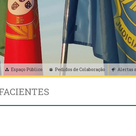
Espaço Público
Pedidos de Colaboração
Alertas 
FACIENTES