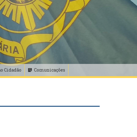
ao Cidadão
Comunicações