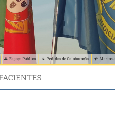
Espaço Público
Pedidos de Colaboração
Alertas 
FACIENTES