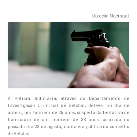
Direção Nacional
A Polícia Judiciária, através do Departamento de
Investigação Criminal de Setubal, deteve, no dia de
ontem, um homem de 26 anos, suspeito da tentativa de
homicídio de um homem de 33 anos, ocorrido no
passado dia 23 de agosto, numa via pública do concelho
de Setúbal.