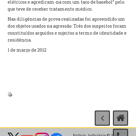
elétricos e agrediram-na com um taco de basebol” pelo
que teve de receber tratamento médico.
Nas diligências de prova realizadas foi apreendido um
dos objetos usados na agressão. Três dos suspeitos foram
constituídos arguidos e sujeitos a termo de identidade e
residência.
1 de março de 2012
Polícia Judiciária © 2017