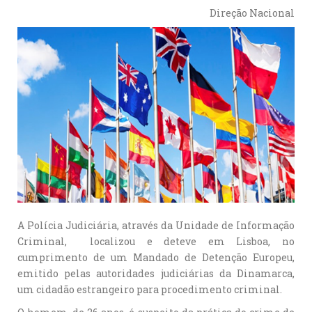
Direção Nacional
A Polícia Judiciária, através da Unidade de Informação
Criminal, localizou e deteve em Lisboa, no
cumprimento de um Mandado de Detenção Europeu,
emitido pelas autoridades judiciárias da Dinamarca,
um cidadão estrangeiro para procedimento criminal.