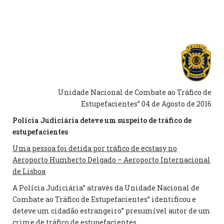
Unidade Nacional de Combate ao Tráfico de
Estupefacientes” 04 de Agosto de 2016
Polícia Judiciária deteve um suspeito de tráfico de
estupefacientes
Uma pessoa foi detida por tráfico de ecstasy no
Aeroporto Humberto Delgado – Aeroporto Internacional
de Lisboa
A Polícia Judiciária” através da Unidade Nacional de
Combate ao Tráfico de Estupefacientes” identificou e
deteve um cidadão estrangeiro” presumível autor de um
crime de tráfico de estupefacientes.