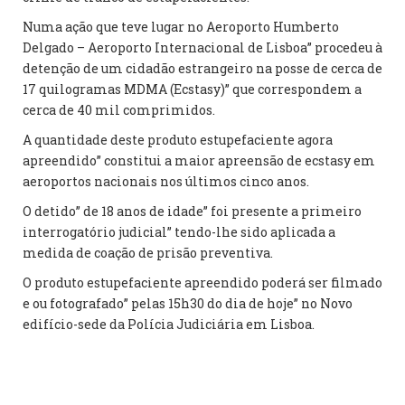
Numa ação que teve lugar no Aeroporto Humberto
Delgado – Aeroporto Internacional de Lisboa” procedeu à
detenção de um cidadão estrangeiro na posse de cerca de
17 quilogramas MDMA (Ecstasy)” que correspondem a
cerca de 40 mil comprimidos.
A quantidade deste produto estupefaciente agora
apreendido” constitui a maior apreensão de ecstasy em
aeroportos nacionais nos últimos cinco anos.
O detido” de 18 anos de idade” foi presente a primeiro
interrogatório judicial” tendo-lhe sido aplicada a
medida de coação de prisão preventiva.
O produto estupefaciente apreendido poderá ser filmado
e ou fotografado” pelas 15h30 do dia de hoje” no Novo
edifício-sede da Polícia Judiciária em Lisboa.