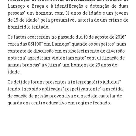
Lamego e Braga e à identificação e detenção de duas
pessoas” um homem com 31 anos de idade e um jovem
de 15 de idade” pela presumível autoria de um crime de
homicídio tentado.
Os factos ocorreram no passado dia 19 de agosto de 2016″
cerca das 05H00″ em Lamego” quando os suspeitos” num
contexto de discussão em estabelecimento de diversão
noturna” agrediram violentamente” com utilização de
armas brancas” a vítima” um homem de 29 anos de
idade.
Os detidos foram presentes a interrogatório judicial”
tendo-lhes sido aplicadas” respetivamente” a medida
de coação de prisão preventiva e a medida cautelar de
guarda em centro educativo em regime fechado.