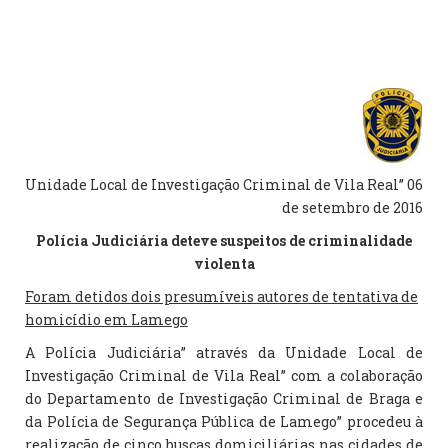
Unidade Local de Investigação Criminal de Vila Real” 06
de setembro de 2016
Polícia Judiciária deteve suspeitos de criminalidade
violenta
Foram detidos dois presumíveis autores de tentativa de
homicídio em Lamego
A Polícia Judiciária” através da Unidade Local de
Investigação Criminal de Vila Real” com a colaboração
do Departamento de Investigação Criminal de Braga e
da Polícia de Segurança Pública de Lamego” procedeu à
realização de cinco buscas domiciliárias nas cidades de