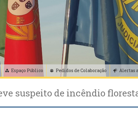
Espaço Público
Pedidos de Colaboração
Alertas 
eve suspeito de incêndio florest