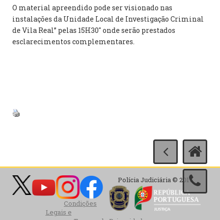
O material apreendido pode ser visionado nas
instalações da Unidade Local de Investigação Criminal
de Vila Real” pelas 15H30″ onde serão prestados
esclarecimentos complementares.
Polícia Judiciária © 2017
Condições
Legais e