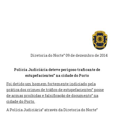
Diretoria do Norte” 09 de dezembro de 2014
Polícia Judiciária deteve perigoso traficante de
estupefacientes” na cidade do Porto
Foi detido um homem fortemente indiciado pela
prática dos crimes de tráfico de estupefacientes” posse
de armas proibidas e falsificação de documento” na
cidade do Porto.
A Polícia Judiciária” através da Diretoria do Norte”