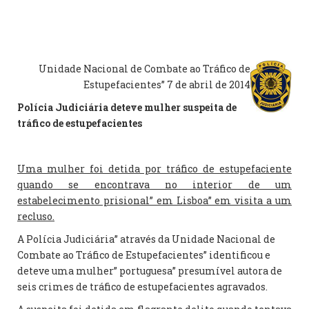
Unidade Nacional de Combate ao Tráfico de
Estupefacientes” 7 de abril de 2014
Polícia Judiciária deteve mulher suspeita de
tráfico de estupefacientes
Uma mulher foi detida por tráfico de estupefaciente
quando se encontrava no interior de um
estabelecimento prisional” em Lisboa” em visita a um
recluso.
A Polícia Judiciária” através da Unidade Nacional de
Combate ao Tráfico de Estupefacientes” identificou e
deteve uma mulher” portuguesa” presumível autora de
seis crimes de tráfico de estupefacientes agravados.