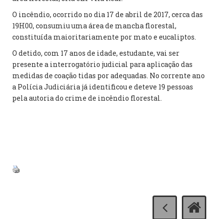
O incêndio, ocorrido no dia 17 de abril de 2017, cerca das
19H00, consumiu uma área de mancha florestal,
constituída maioritariamente por mato e eucaliptos.
O detido, com 17 anos de idade, estudante, vai ser
presente a interrogatório judicial para aplicação das
medidas de coação tidas por adequadas. No corrente ano
a Polícia Judiciária já identificou e deteve 19 pessoas
pela autoria do crime de incêndio florestal.