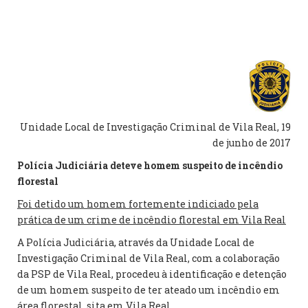
Unidade Local de Investigação Criminal de Vila Real, 19
de junho de 2017
Polícia Judiciária deteve homem suspeito de incêndio
florestal
Foi detido um homem fortemente indiciado pela
prática de um crime de incêndio florestal em Vila Real
A Polícia Judiciária, através da Unidade Local de
Investigação Criminal de Vila Real, com a colaboração
da PSP de Vila Real, procedeu à identificação e detenção
de um homem suspeito de ter ateado um incêndio em
área florestal, sita em Vila Real.