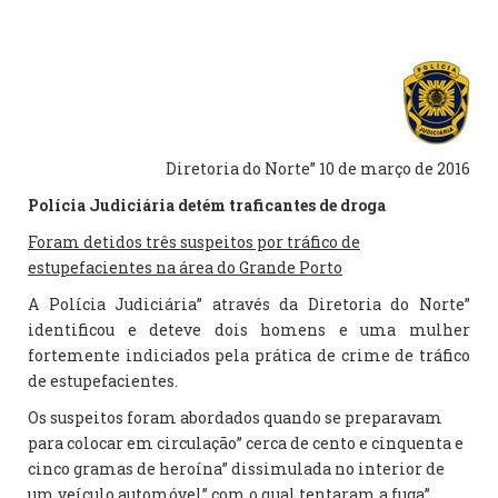
Diretoria do Norte” 10 de março de 2016
Polícia Judiciária detém traficantes de droga
Foram detidos três suspeitos por tráfico de
estupefacientes na área do Grande Porto
A Polícia Judiciária” através da Diretoria do Norte”
identificou e deteve dois homens e uma mulher
fortemente indiciados pela prática de crime de tráfico
de estupefacientes.
Os suspeitos foram abordados quando se preparavam
para colocar em circulação” cerca de cento e cinquenta e
cinco gramas de heroína” dissimulada no interior de
um veículo automóvel” com o qual tentaram a fuga”