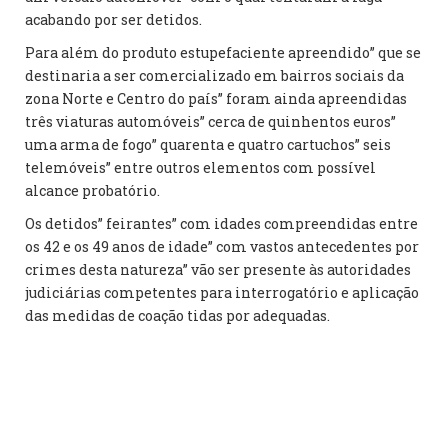
acabando por ser detidos.
Para além do produto estupefaciente apreendido” que se
destinaria a ser comercializado em bairros sociais da
zona Norte e Centro do país” foram ainda apreendidas
três viaturas automóveis” cerca de quinhentos euros”
uma arma de fogo” quarenta e quatro cartuchos” seis
telemóveis” entre outros elementos com possível
alcance probatório.
Os detidos” feirantes” com idades compreendidas entre
os 42 e os 49 anos de idade” com vastos antecedentes por
crimes desta natureza” vão ser presente às autoridades
judiciárias competentes para interrogatório e aplicação
das medidas de coação tidas por adequadas.