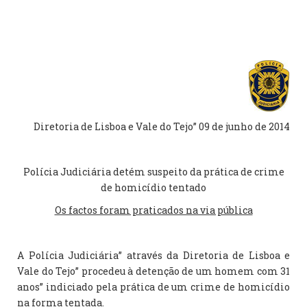
Diretoria de Lisboa e Vale do Tejo” 09 de junho de 2014
Polícia Judiciária detém suspeito da prática de crime
de homicídio tentado
Os factos foram praticados na via pública
A Polícia Judiciária” através da Diretoria de Lisboa e
Vale do Tejo” procedeu à detenção de um homem com 31
anos” indiciado pela prática de um crime de homicídio
na forma tentada.