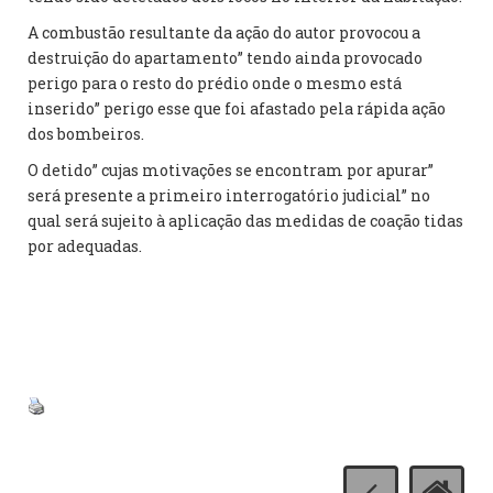
A combustão resultante da ação do autor provocou a
destruição do apartamento” tendo ainda provocado
perigo para o resto do prédio onde o mesmo está
inserido” perigo esse que foi afastado pela rápida ação
dos bombeiros.
O detido” cujas motivações se encontram por apurar”
será presente a primeiro interrogatório judicial” no
qual será sujeito à aplicação das medidas de coação tidas
por adequadas.