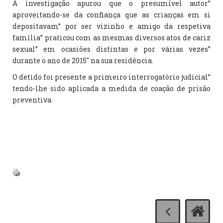
A investigação apurou que o presumível autor”
aproveitando-se da confiança que as crianças em si
depositavam” por ser vizinho e amigo da respetiva
família” praticou com as mesmas diversos atos de cariz
sexual” em ocasiões distintas e por várias vezes”
durante o ano de 2015″ na sua residência.
O detido foi presente a primeiro interrogatório judicial”
tendo-lhe sido aplicada a medida de coação de prisão
preventiva.