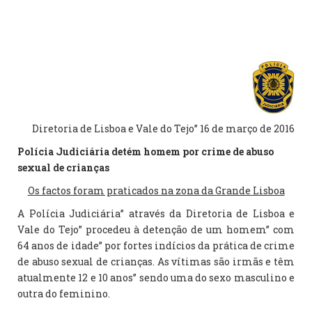
Diretoria de Lisboa e Vale do Tejo” 16 de março de 2016
Polícia Judiciária detém homem por crime de abuso
sexual de crianças
Os factos foram praticados na zona da Grande Lisboa
A Polícia Judiciária” através da Diretoria de Lisboa e
Vale do Tejo” procedeu à detenção de um homem” com
64 anos de idade” por fortes indícios da prática de crime
de abuso sexual de crianças. As vítimas são irmãs e têm
atualmente 12 e 10 anos” sendo uma do sexo masculino e
outra do feminino.