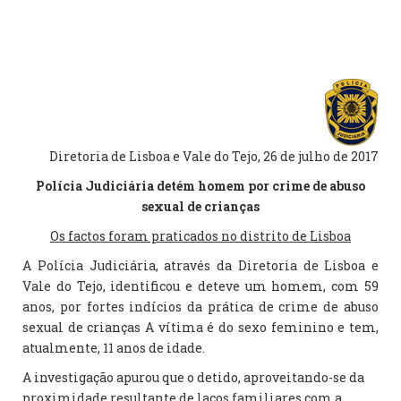
Diretoria de Lisboa e Vale do Tejo, 26 de julho de 2017
Polícia Judiciária detém homem por crime de abuso
sexual de crianças
Os factos foram praticados no distrito de Lisboa
A Polícia Judiciária, através da Diretoria de Lisboa e
Vale do Tejo, identificou e deteve um homem, com 59
anos, por fortes indícios da prática de crime de abuso
sexual de crianças A vítima é do sexo feminino e tem,
atualmente, 11 anos de idade.
A investigação apurou que o detido, aproveitando-se da
proximidade resultante de laços familiares com a