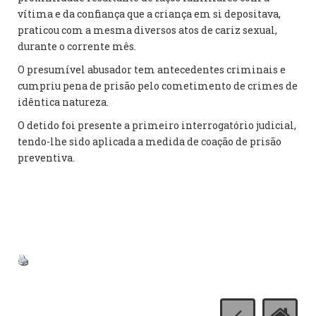
vítima e da confiança que a criança em si depositava,
praticou com a mesma diversos atos de cariz sexual,
durante o corrente mês.
O presumível abusador tem antecedentes criminais e
cumpriu pena de prisão pelo cometimento de crimes de
idêntica natureza.
O detido foi presente a primeiro interrogatório judicial,
tendo-lhe sido aplicada a medida de coação de prisão
preventiva.