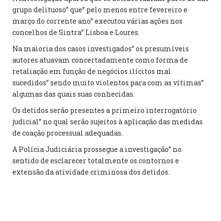
grupo delituoso” que” pelo menos entre fevereiro e
março do corrente ano” executou várias ações nos
concelhos de Sintra” Lisboa e Loures.
Na maioria dos casos investigados” os presumíveis
autores atuavam concertadamente como forma de
retaliação em função de negócios ilícitos mal
sucedidos” sendo muito violentos para com as vítimas”
algumas das quais suas conhecidas.
Os detidos serão presentes a primeiro interrogatório
judicial” no qual serão sujeitos à aplicação das medidas
de coação processual adequadas.
A Polícia Judiciária prossegue a investigação” no
sentido de esclarecer totalmente os contornos e
extensão da atividade criminosa dos detidos.