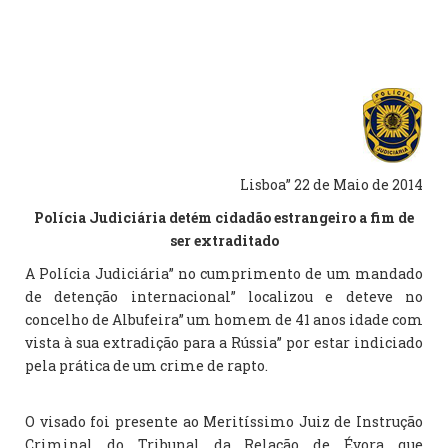
Lisboa” 22 de Maio de 2014
Polícia Judiciária detém cidadão estrangeiro a fim de
ser extraditado
A Polícia Judiciária” no cumprimento de um mandado
de detenção internacional” localizou e deteve no
concelho de Albufeira” um homem de 41 anos idade com
vista à sua extradição para a Rússia” por estar indiciado
pela prática de um crime de rapto.
O visado foi presente ao Meritíssimo Juiz de Instrução
Criminal do Tribunal da Relação de Évora que