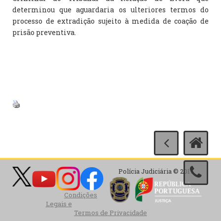
determinou que aguardaria os ulteriores termos do
processo de extradição sujeito à medida de coação de
prisão preventiva.
Polícia Judiciária © 2017
Condições
Legais e
Termos de Privacidade