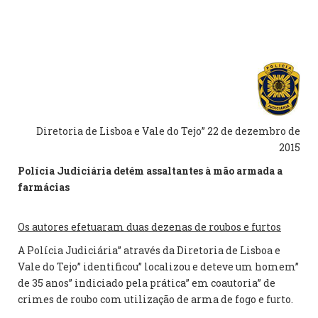
Diretoria de Lisboa e Vale do Tejo” 22 de dezembro de
2015
Polícia Judiciária detém assaltantes à mão armada a
farmácias
Os autores efetuaram duas dezenas de roubos e furtos
A Polícia Judiciária” através da Diretoria de Lisboa e
Vale do Tejo” identificou” localizou e deteve um homem”
de 35 anos” indiciado pela prática” em coautoria” de
crimes de roubo com utilização de arma de fogo e furto.