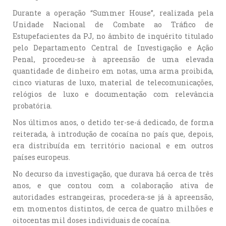
Durante a operação “Summer House”, realizada pela
Unidade Nacional de Combate ao Tráfico de
Estupefacientes da PJ, no âmbito de inquérito titulado
pelo Departamento Central de Investigação e Ação
Penal, procedeu-se à apreensão de uma elevada
quantidade de dinheiro em notas, uma arma proibida,
cinco viaturas de luxo, material de telecomunicações,
relógios de luxo e documentação com relevância
probatória.
Nos últimos anos, o detido ter-se-á dedicado, de forma
reiterada, à introdução de cocaína no país que, depois,
era distribuída em território nacional e em outros
países europeus.
No decurso da investigação, que durava há cerca de três
anos, e que contou com a colaboração ativa de
autoridades estrangeiras, procedera-se já à apreensão,
em momentos distintos, de cerca de quatro milhões e
oitocentas mil doses individuais de cocaína.