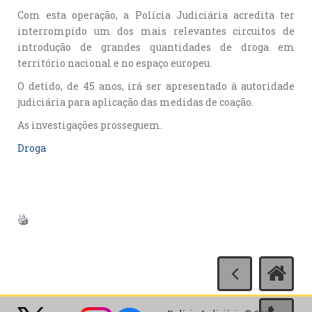
Com esta operação, a Polícia Judiciária acredita ter
interrompido um dos mais relevantes circuitos de
introdução de grandes quantidades de droga em
território nacional e no espaço europeu.
O detido, de 45 anos, irá ser apresentado à autoridade
judiciária para aplicação das medidas de coação.
As investigações prosseguem.
Droga