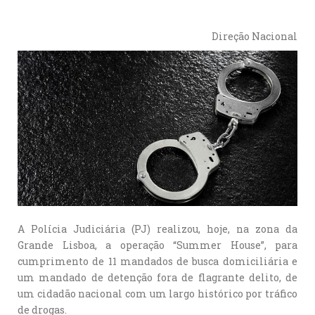
Direção Nacional
A Polícia Judiciária (PJ) realizou, hoje, na zona da
Grande Lisboa, a operação “Summer House”, para
cumprimento de 11 mandados de busca domiciliária e
um mandado de detenção fora de flagrante delito, de
um cidadão nacional com um largo histórico por tráfico
de drogas.