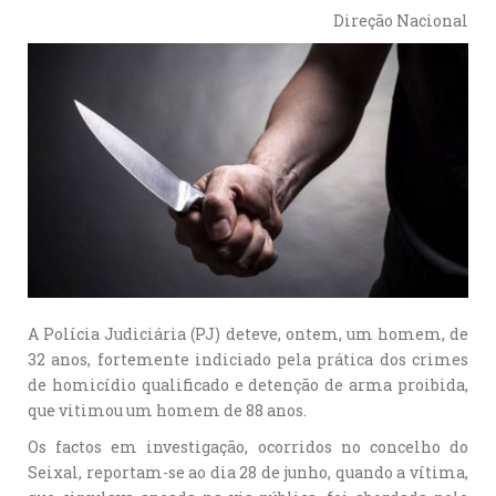
Direção Nacional
A Polícia Judiciária (PJ) deteve, ontem, um homem, de
32 anos, fortemente indiciado pela prática dos crimes
de homicídio qualificado e detenção de arma proibida,
que vitimou um homem de 88 anos.
Os factos em investigação, ocorridos no concelho do
Seixal, reportam-se ao dia 28 de junho, quando a vítima,