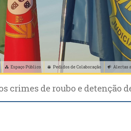
Espaço Público
Pedidos de Colaboração
Alertas 
os crimes de roubo e detenção d