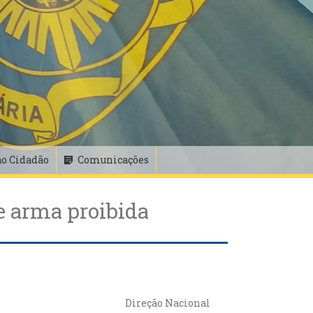
ao Cidadão
Comunicações
e arma proibida
Direção Nacional