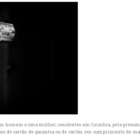
m, um homem e uma mulher, residentes em Coimbra, pela presum
buso de cartão de garantia ou de cartão, em cumprimento de m