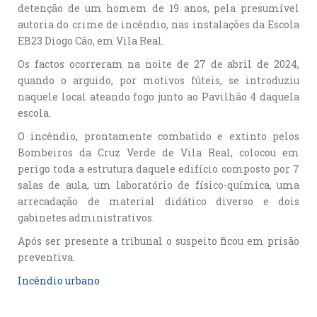
detenção de um homem de 19 anos, pela presumível
autoria do crime de incêndio, nas instalações da Escola
EB23 Diogo Cão, em Vila Real.
Os factos ocorreram na noite de 27 de abril de 2024,
quando o arguido, por motivos fúteis, se introduziu
naquele local ateando fogo junto ao Pavilhão 4 daquela
escola.
O incêndio, prontamente combatido e extinto pelos
Bombeiros da Cruz Verde de Vila Real, colocou em
perigo toda a estrutura daquele edifício composto por 7
salas de aula, um laboratório de físico-química, uma
arrecadação de material didático diverso e dois
gabinetes administrativos.
Após ser presente a tribunal o suspeito ficou em prisão
preventiva.
Incêndio urbano