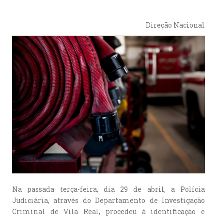
Direção Nacional
Na passada terça-feira, dia 29 de abril, a Polícia
Judiciária, através do Departamento de Investigação
Criminal de Vila Real, procedeu à identificação e