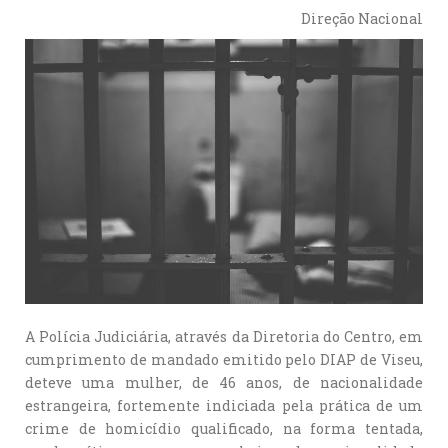
Direção Nacional
A Polícia Judiciária, através da Diretoria do Centro, em
cumprimento de mandado emitido pelo DIAP de Viseu,
deteve uma mulher, de 46 anos, de nacionalidade
estrangeira, fortemente indiciada pela prática de um
crime de homicídio qualificado, na forma tentada,