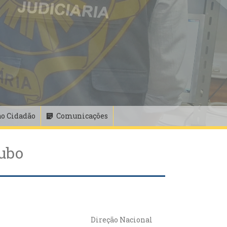
ao Cidadão
Comunicações
oubo
Direção Nacional