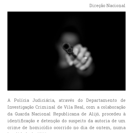
Direção Nacional
A Polícia Judiciária, através do Departamento de
Investigação Criminal de Vila Real, com a colaboração
da Guarda Nacional Republicana de Alijó, procedeu à
identificação e detenção do suspeito da autoria de um
crime de homicídio ocorrido no dia de ontem, numa