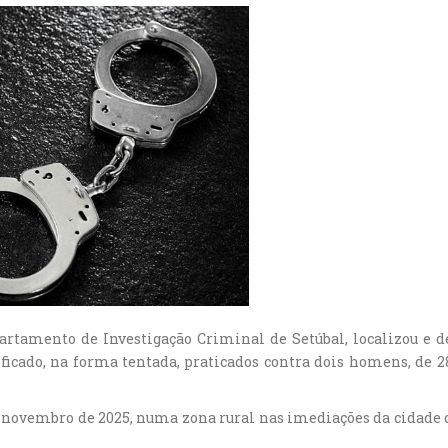
Departamento de Investigação Criminal de Setúbal, localizou 
ficado, na forma tentada, praticados contra dois homens, de 2
e novembro de 2025, numa zona rural nas imediações da cidade 