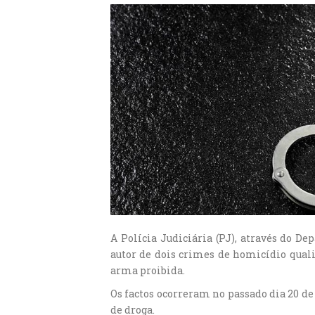
A Polícia Judiciária (PJ), através do 
autor de dois crimes de homicídio quali
arma proibida.
Os factos ocorreram no passado dia 20 d
de droga.