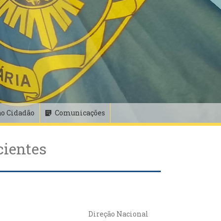
ao Cidadão
Comunicações
cientes
Direção Nacional