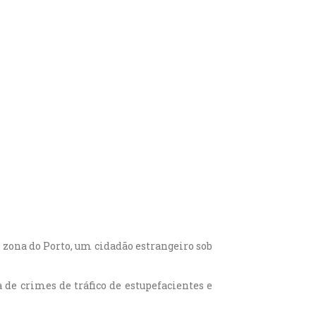
 zona do Porto, um cidadão estrangeiro sob
de crimes de tráfico de estupefacientes e