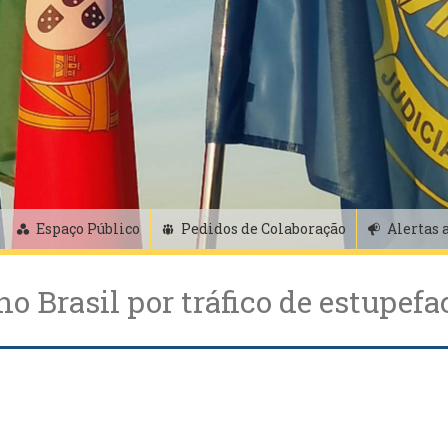
Espaço Público
Pedidos de Colaboração
Alertas 
 Brasil por tráfico de estupefa