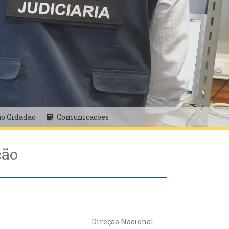
ao Cidadão
Comunicações
ção
Direção Nacional