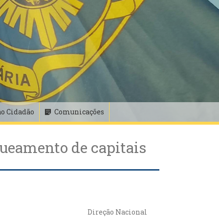
ao Cidadão
Comunicações
nqueamento de capitais
Direção Nacional