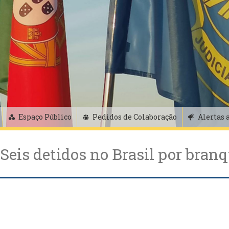
Espaço Público
Pedidos de Colaboração
Alertas 
 Seis detidos no Brasil por bra