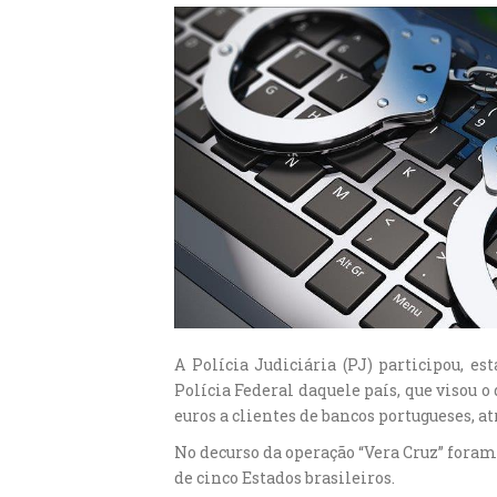
A Polícia Judiciária (PJ) participou, 
Polícia Federal daquele país, que visou
euros a clientes de bancos portugueses, at
No decurso da operação “Vera Cruz” foram
de cinco Estados brasileiros.