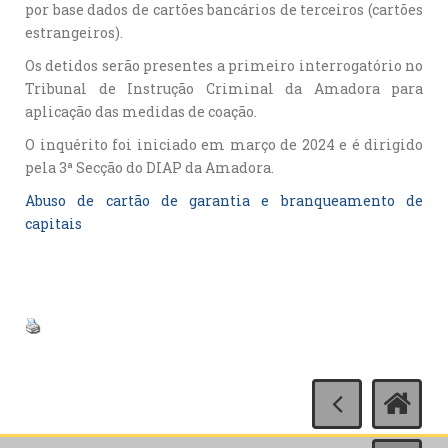
por base dados de cartões bancários de terceiros (cartões
estrangeiros).
Os detidos serão presentes a primeiro interrogatório no
Tribunal de Instrução Criminal da Amadora para
aplicação das medidas de coação.
O inquérito foi iniciado em março de 2024 e é dirigido
pela 3ª Secção do DIAP da Amadora.
Abuso de cartão de garantia e branqueamento de
capitais