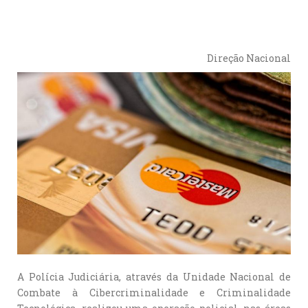
Direção Nacional
A Polícia Judiciária, através da Unidade Nacional de
Combate à Cibercriminalidade e Criminalidade