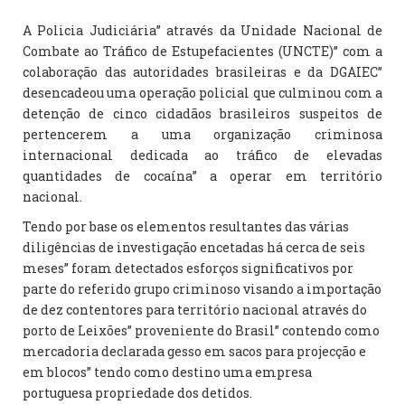
A Policia Judiciária” através da Unidade Nacional de
Combate ao Tráfico de Estupefacientes (UNCTE)” com a
colaboração das autoridades brasileiras e da DGAIEC”
desencadeou uma operação policial que culminou com a
detenção de cinco cidadãos brasileiros suspeitos de
pertencerem a uma organização criminosa
internacional dedicada ao tráfico de elevadas
quantidades de cocaína” a operar em território
nacional.
Tendo por base os elementos resultantes das várias
diligências de investigação encetadas há cerca de seis
meses” foram detectados esforços significativos por
parte do referido grupo criminoso visando a importação
de dez contentores para território nacional através do
porto de Leixões” proveniente do Brasil” contendo como
mercadoria declarada gesso em sacos para projecção e
em blocos” tendo como destino uma empresa
portuguesa propriedade dos detidos.