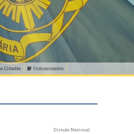
ao Cidadão
Comunicações
Direção Nacional