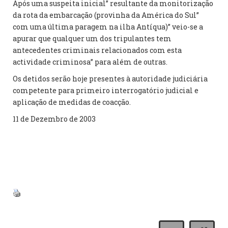
Após uma suspeita inicial” resultante da monitorização
da rota da embarcação (provinha da América do Sul”
com uma última paragem na ilha Antíqua)” veio-se a
apurar que qualquer um dos tripulantes tem
antecedentes criminais relacionados com esta
actividade criminosa” para além de outras.
Os detidos serão hoje presentes à autoridade judiciária
competente para primeiro interrogatório judicial e
aplicação de medidas de coacção.
11 de Dezembro de 2003