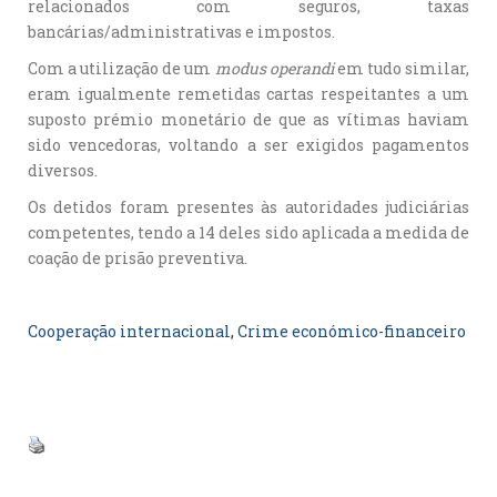
relacionados com seguros, taxas
bancárias/administrativas e impostos.
Com a utilização de um
modus operandi
em tudo similar,
eram igualmente remetidas cartas respeitantes a um
suposto prémio monetário de que as vítimas haviam
sido vencedoras, voltando a ser exigidos pagamentos
diversos.
Os detidos foram presentes às autoridades judiciárias
competentes, tendo a 14 deles sido aplicada a medida de
coação de prisão preventiva.
Cooperação internacional
, 
Crime económico-financeiro