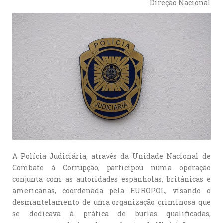
Direção Nacional
A Polícia Judiciária, através da Unidade Nacional de
Combate à Corrupção, participou numa operação
conjunta com as autoridades espanholas, britânicas e
americanas, coordenada pela EUROPOL, visando o
desmantelamento de uma organização criminosa que
se dedicava à prática de burlas qualificadas,