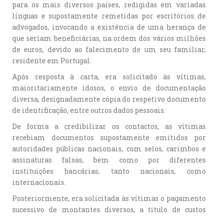
para os mais diversos países, redigidas em variadas
línguas e supostamente remetidas por escritórios de
advogados, invocando a existência de uma herança de
que seriam beneficiárias, na ordem dos vários milhões
de euros, devido ao falecimento de um seu familiar,
residente em Portugal.
Após resposta à carta, era solicitado às vítimas,
maioritariamente idosos, o envio de documentação
diversa, designadamente cópia do respetivo documento
de identificação, entre outros dados pessoais.
De forma a credibilizar os contactos, as vítimas
recebiam documentos supostamente emitidos por
autoridades públicas nacionais, com selos, carimbos e
assinaturas falsas, bem como por diferentes
instituições bancárias, tanto nacionais, como
internacionais.
Posteriormente, era solicitada às vítimas o pagamento
sucessivo de montantes diversos, a titulo de custos